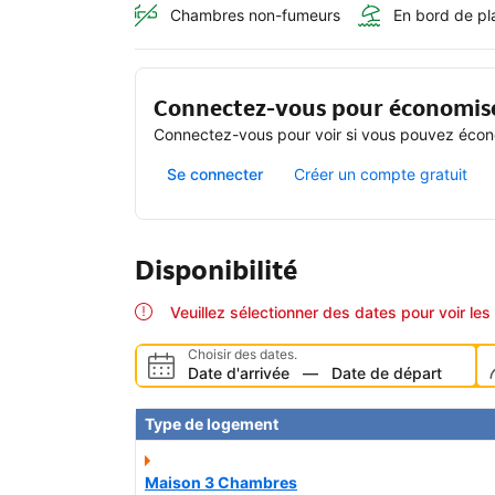
Chambres non-fumeurs
En bord de pl
Connectez-vous pour économis
Connectez-vous pour voir si vous pouvez écono
Se connecter
Créer un compte gratuit
Disponibilité
Veuillez sélectionner des dates pour voir les 
Choisir des dates.
Date d'arrivée
—
Date de départ
Type de logement
Maison 3 Chambres