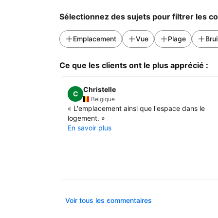
Sélectionnez des sujets pour filtrer les 
Emplacement
Vue
Plage
Brui
Ce que les clients ont le plus apprécié :
Christelle
C
Belgique
«
L'emplacement ainsi que l'espace dans le
logement.
»
En savoir plus
Voir tous les commentaires