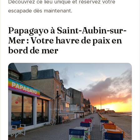
Découvrez ce lieu unique et réservez votre
escapade dès maintenant.
Papagayo à Saint-Aubin-sur-
Mer : Votre havre de paix en
bord de mer