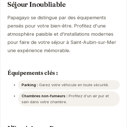
Séjour Inoubliable
Papagayo se distingue par des équipements
pensés pour votre bien-être. Profitez d'une
atmosphère paisible et d'installations modernes
pour faire de votre séjour à Saint-Aubin-sur-Mer
une expérience mémorable.
Équipements clés :
Parking :
Garez votre véhicule en toute sécurité.
Chambres non-fumeurs :
Profitez d'un air pur et
sain dans votre chambre.