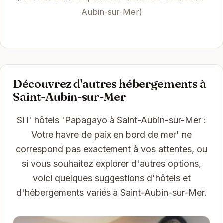
Aubin-sur-Mer)
Découvrez d'autres hébergements à
Saint-Aubin-sur-Mer
Si l' hôtels 'Papagayo à Saint-Aubin-sur-Mer :
Votre havre de paix en bord de mer' ne
correspond pas exactement à vos attentes, ou
si vous souhaitez explorer d'autres options,
voici quelques suggestions d'hôtels et
d'hébergements variés à Saint-Aubin-sur-Mer.