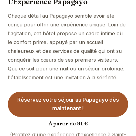
L'Expérience Papagayo
Chaque détail au Papagayo semble avoir été
conçu pour offrir une expérience unique. Loin de
l'agitation, cet hôtel propose un cadre intime où
le confort prime, appuyé par un accueil
chaleureux et des services de qualité qui ont su
conquérir les cœurs de ses premiers visiteurs.
Que ce soit pour une nuit ou un séjour prolongé,
l'établissement est une invitation à la sérénité.
Réservez votre séjour au Papagayo dès
maintenant !
À partir de 91 €
(Profitez d'une expérience d'excellence à Saint-