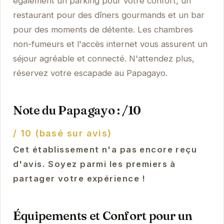
également un parking pour votre confort, un
restaurant pour des dîners gourmands et un bar
pour des moments de détente. Les chambres
non-fumeurs et l'accès internet vous assurent un
séjour agréable et connecté. N'attendez plus,
réservez votre escapade au Papagayo.
Note du Papagayo : /10
/ 10 (basé sur avis)
Cet établissement n'a pas encore reçu
d'avis. Soyez parmi les premiers à
partager votre expérience !
Équipements et Confort pour un