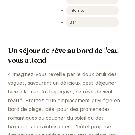
Internet
Bar
Un séjour de rêve au bord de l'eau
vous attend
Imaginez-vous réveillé par le doux bruit des
vagues, savourant un délicieux petit-déjeuner
face à la mer. Au Papagayo, ce rêve devient
réalité. Profitez d'un emplacement privilégié en
bord de plage, idéal pour des promenades
romantiques au coucher du soleil ou des
baignades rafraîchissantes. L'hôtel propose