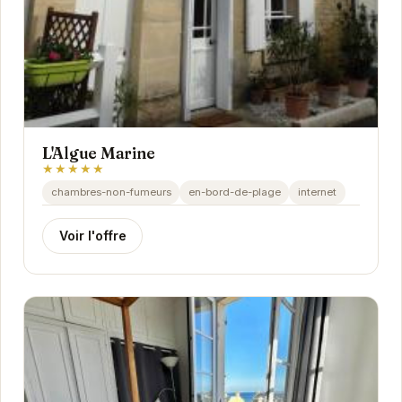
L'Algue Marine
★★★★★
chambres-non-fumeurs
en-bord-de-plage
internet
Voir l'offre