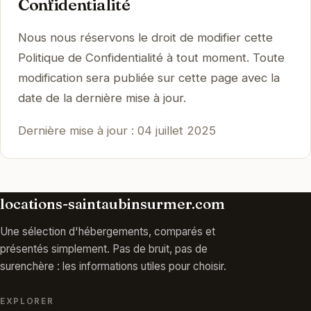
Confidentialité
Nous nous réservons le droit de modifier cette
Politique de Confidentialité à tout moment. Toute
modification sera publiée sur cette page avec la
date de la dernière mise à jour.
Dernière mise à jour : 04 juillet 2025
locations-saintaubinsurmer.com
Une sélection d'hébergements, comparés et
présentés simplement. Pas de bruit, pas de
surenchère : les informations utiles pour choisir.
EXPLORER