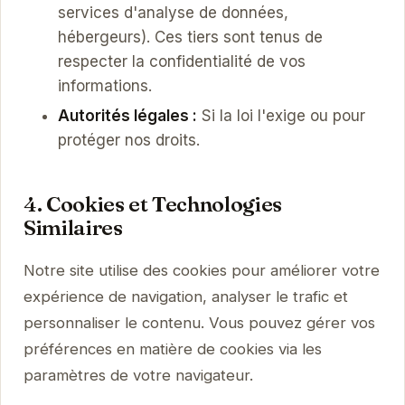
services d'analyse de données,
hébergeurs). Ces tiers sont tenus de
respecter la confidentialité de vos
informations.
Autorités légales :
Si la loi l'exige ou pour
protéger nos droits.
4. Cookies et Technologies
Similaires
Notre site utilise des cookies pour améliorer votre
expérience de navigation, analyser le trafic et
personnaliser le contenu. Vous pouvez gérer vos
préférences en matière de cookies via les
paramètres de votre navigateur.