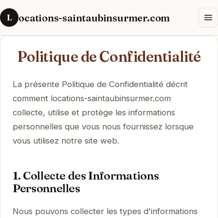
ocations-saintaubinsurmer.com
L
Politique de Confidentialité
La présente Politique de Confidentialité décrit
comment locations-saintaubinsurmer.com
collecte, utilise et protège les informations
personnelles que vous nous fournissez lorsque
vous utilisez notre site web.
1. Collecte des Informations
Personnelles
Nous pouvons collecter les types d'informations