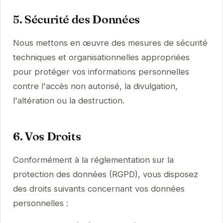
5. Sécurité des Données
Nous mettons en œuvre des mesures de sécurité
techniques et organisationnelles appropriées
pour protéger vos informations personnelles
contre l'accès non autorisé, la divulgation,
l'altération ou la destruction.
6. Vos Droits
Conformément à la réglementation sur la
protection des données (RGPD), vous disposez
des droits suivants concernant vos données
personnelles :