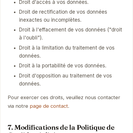
Droit d'accès à vos données.
Droit de rectification de vos données
inexactes ou incomplètes.
Droit à l'effacement de vos données ("droit
à l'oubli").
Droit à la limitation du traitement de vos
données.
Droit à la portabilité de vos données.
Droit d'opposition au traitement de vos
données.
Pour exercer ces droits, veuillez nous contacter
via notre
page de contact
.
7. Modifications de la Politique de