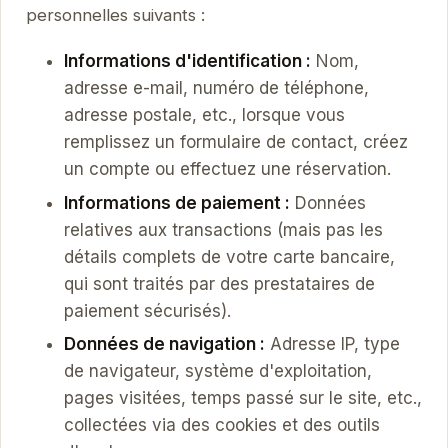
personnelles suivants :
Informations d'identification :
Nom,
adresse e-mail, numéro de téléphone,
adresse postale, etc., lorsque vous
remplissez un formulaire de contact, créez
un compte ou effectuez une réservation.
Informations de paiement :
Données
relatives aux transactions (mais pas les
détails complets de votre carte bancaire,
qui sont traités par des prestataires de
paiement sécurisés).
Données de navigation :
Adresse IP, type
de navigateur, système d'exploitation,
pages visitées, temps passé sur le site, etc.,
collectées via des cookies et des outils