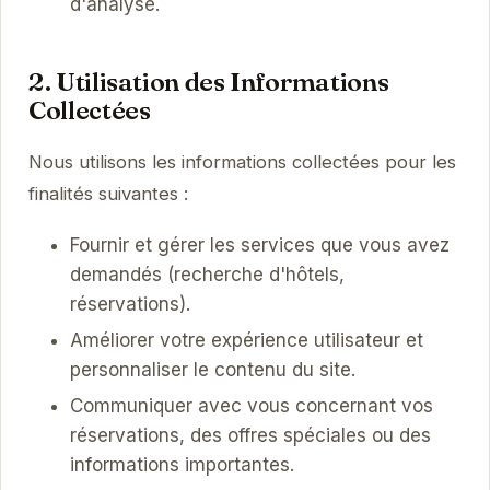
d'analyse.
2. Utilisation des Informations
Collectées
Nous utilisons les informations collectées pour les
finalités suivantes :
Fournir et gérer les services que vous avez
demandés (recherche d'hôtels,
réservations).
Améliorer votre expérience utilisateur et
personnaliser le contenu du site.
Communiquer avec vous concernant vos
réservations, des offres spéciales ou des
informations importantes.