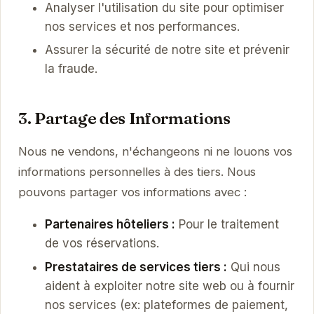
Analyser l'utilisation du site pour optimiser
nos services et nos performances.
Assurer la sécurité de notre site et prévenir
la fraude.
3. Partage des Informations
Nous ne vendons, n'échangeons ni ne louons vos
informations personnelles à des tiers. Nous
pouvons partager vos informations avec :
Partenaires hôteliers :
Pour le traitement
de vos réservations.
Prestataires de services tiers :
Qui nous
aident à exploiter notre site web ou à fournir
nos services (ex: plateformes de paiement,