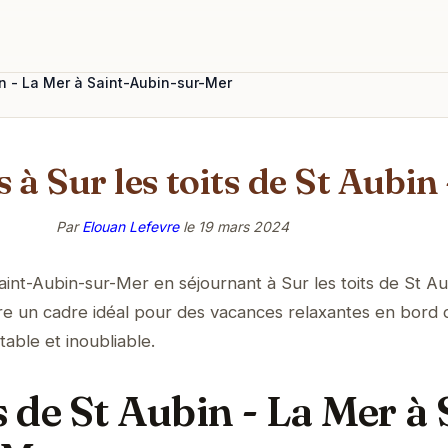
bin - La Mer à Saint-Aubin-sur-Mer
à Sur les toits de St Aubin
Par
Elouan Lefevre
le
19 mars 2024
nt-Aubin-sur-Mer en séjournant à Sur les toits de St Au
e un cadre idéal pour des vacances relaxantes en bord 
table et inoubliable.
ts de St Aubin - La Mer à 