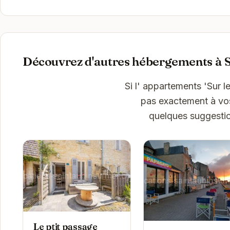
Découvrez d'autres hébergements à 
Si l' appartements 'Sur 
pas exactement à vos 
quelques suggestio
Le ptit passage