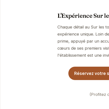
L'Expérience Sur le
Chaque détail au Sur les t
expérience unique. Loin de 
prime, appuyé par un accue
cœurs de ses premiers visi
l'établissement est une invi
Réservez votre sé
(Profitez