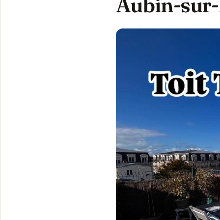
Aubin-sur