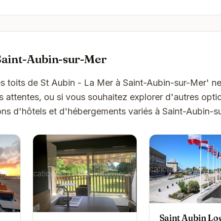
Saint-Aubin-sur-Mer
les toits de St Aubin - La Mer à Saint-Aubin-sur-Mer' 
attentes, ou si vous souhaitez explorer d'autres optio
ns d'hôtels et d'hébergements variés à Saint-Aubin-s
Saint Aubin Lo