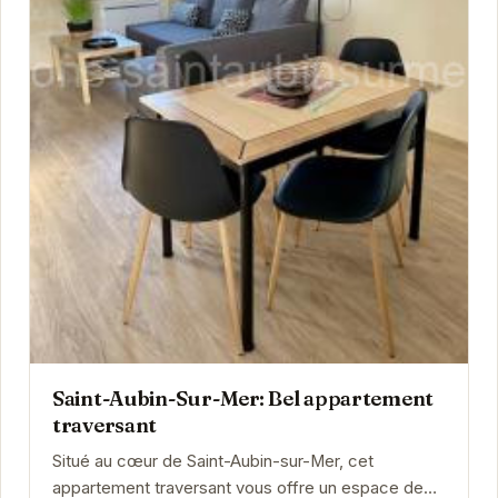
Saint-Aubin-Sur-Mer: Bel appartement
traversant
Situé au cœur de Saint-Aubin-sur-Mer, cet
appartement traversant vous offre un espace de