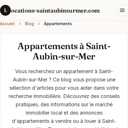
ocations-saintaubinsurmer.com
L
Accueil
Blog
Appartements
Appartements à Saint-
Aubin-sur-Mer
Vous recherchez un appartement à Saint-
Aubin-sur-Mer ? Ce blog vous propose une
sélection d'articles pour vous aider dans votre
recherche immobilière. Découvrez des conseils
pratiques, des informations sur le marché
immobilier local et des annonces
d'appartements à vendre ou à louer à Saint-