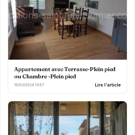
Appartement avec Terrasse-Plein pied
ou Chambre -Plein pied
Lire l'article
15/03/2024 13:57