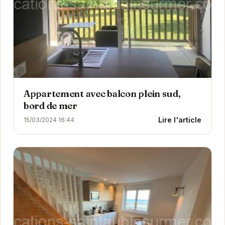
Appartement avec balcon plein sud,
bord de mer
Lire l'article
15/03/2024 16:44