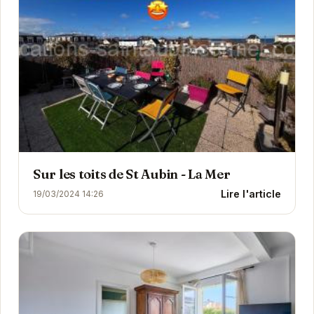
Sur les toits de St Aubin - La Mer
Lire l'article
19/03/2024 14:26