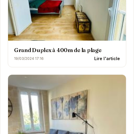
Grand Duplex à 400m de la plage
Lire l'article
19/03/2024 17:16