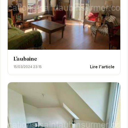
L'aubaine
Lire l'article
15/03/2024 23:15