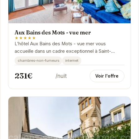
Aux Bains des Mots - vue mer
★★★★★
L’hôtel Aux Bains des Mots - vue mer vous
accueille dans un cadre exceptionnel à Saint-
Aubin-sur-Mer.
chambres-non-fumeurs
internet
231€
/nuit
Voir l'offre