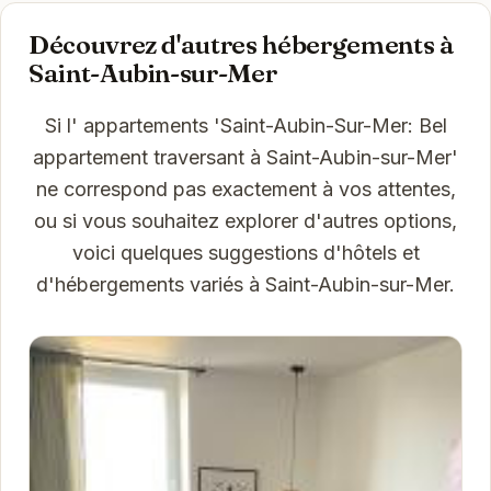
Découvrez d'autres hébergements à
Saint-Aubin-sur-Mer
Si l' appartements 'Saint-Aubin-Sur-Mer: Bel
appartement traversant à Saint-Aubin-sur-Mer'
ne correspond pas exactement à vos attentes,
ou si vous souhaitez explorer d'autres options,
voici quelques suggestions d'hôtels et
d'hébergements variés à Saint-Aubin-sur-Mer.