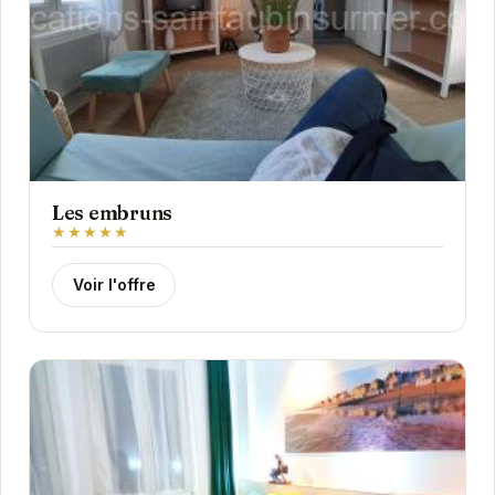
Les embruns
★★★★★
Voir l'offre