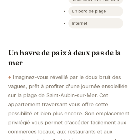
En bord de plage
Internet
Un havre de paix à deux pas de la
mer
Imaginez-vous réveillé par le doux bruit des
vagues, prêt à profiter d'une journée ensoleillée
sur la plage de Saint-Aubin-sur-Mer. Cet
appartement traversant vous offre cette
possibilité et bien plus encore. Son emplacement
privilégié vous permet d'accéder facilement aux
commerces locaux, aux restaurants et aux