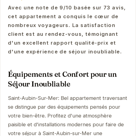
Avec une note de 9/10 basée sur 73 avis,
cet appartement a conquis le cœur de
nombreux voyageurs. La satisfaction
client est au rendez-vous, témoignant
d'un excellent rapport qualité-prix et
d'une expérience de séjour inoubliable.
Équipements et Confort pour un
Séjour Inoubliable
Saint-Aubin-Sur-Mer: Bel appartement traversant
se distingue par des équipements pensés pour
votre bien-être. Profitez d'une atmosphère
paisible et d'installations modernes pour faire de
votre séjour à Saint-Aubin-sur-Mer une