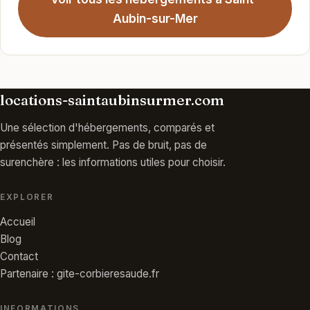
Aubin-sur-Mer
locations-saintaubinsurmer.com
Une sélection d'hébergements, comparés et
présentés simplement. Pas de bruit, pas de
surenchère : les informations utiles pour choisir.
EXPLORER
Accueil
Blog
Contact
Partenaire : gite-corbieresaude.fr
INFORMATIONS