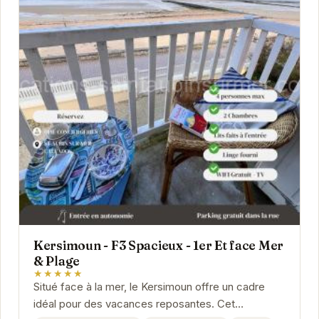
Kersimoun - F3 Spacieux - 1er Et face Mer
& Plage
★★★★★
Situé face à la mer, le Kersimoun offre un cadre
idéal pour des vacances reposantes. Cet