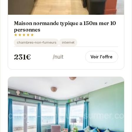
Maison normande typique a 150m mer 10
personnes
★★★★★
chambres-non-fumeurs
internet
231€
/nuit
Voir l'offre