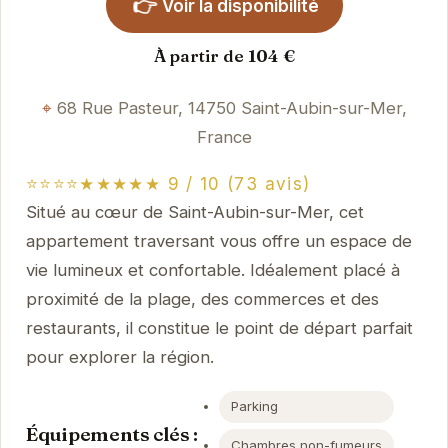
👉
Voir la disponibilité
À partir de 104 €
68 Rue Pasteur, 14750 Saint-Aubin-sur-Mer,
France
⭐⭐⭐⭐★★★★★ 9 / 10 (73 avis)
Situé au cœur de Saint-Aubin-sur-Mer, cet
appartement traversant vous offre un espace de
vie lumineux et confortable. Idéalement placé à
proximité de la plage, des commerces et des
restaurants, il constitue le point de départ parfait
pour explorer la région.
Parking
Équipements clés :
Chambres non-fumeurs