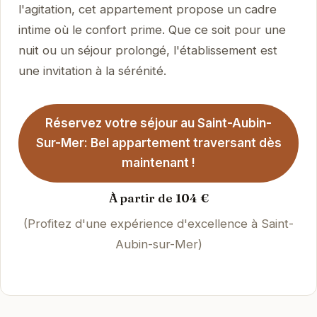
l'agitation, cet appartement propose un cadre
intime où le confort prime. Que ce soit pour une
nuit ou un séjour prolongé, l'établissement est
une invitation à la sérénité.
Réservez votre séjour au Saint-Aubin-
Sur-Mer: Bel appartement traversant dès
maintenant !
À partir de 104 €
(Profitez d'une expérience d'excellence à Saint-
Aubin-sur-Mer)