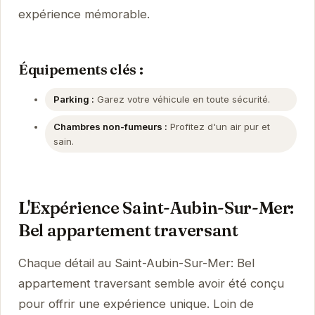
expérience mémorable.
Équipements clés :
Parking :
Garez votre véhicule en toute sécurité.
Chambres non-fumeurs :
Profitez d'un air pur et
sain.
L'Expérience Saint-Aubin-Sur-Mer:
Bel appartement traversant
Chaque détail au Saint-Aubin-Sur-Mer: Bel
appartement traversant semble avoir été conçu
pour offrir une expérience unique. Loin de