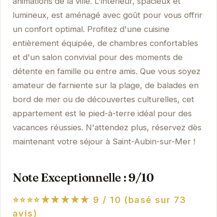
animations de la ville. L'intérieur, spacieux et
lumineux, est aménagé avec goût pour vous offrir
un confort optimal. Profitez d'une cuisine
entièrement équipée, de chambres confortables
et d'un salon convivial pour des moments de
détente en famille ou entre amis. Que vous soyez
amateur de farniente sur la plage, de balades en
bord de mer ou de découvertes culturelles, cet
appartement est le pied-à-terre idéal pour des
vacances réussies. N'attendez plus, réservez dès
maintenant votre séjour à Saint-Aubin-sur-Mer !
Note Exceptionnelle : 9/10
⭐⭐⭐⭐★★★★★
9 / 10 (basé sur 73
avis)