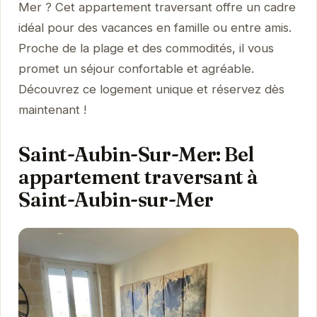
Mer ? Cet appartement traversant offre un cadre
idéal pour des vacances en famille ou entre amis.
Proche de la plage et des commodités, il vous
promet un séjour confortable et agréable.
Découvrez ce logement unique et réservez dès
maintenant !
Saint-Aubin-Sur-Mer: Bel
appartement traversant à
Saint-Aubin-sur-Mer