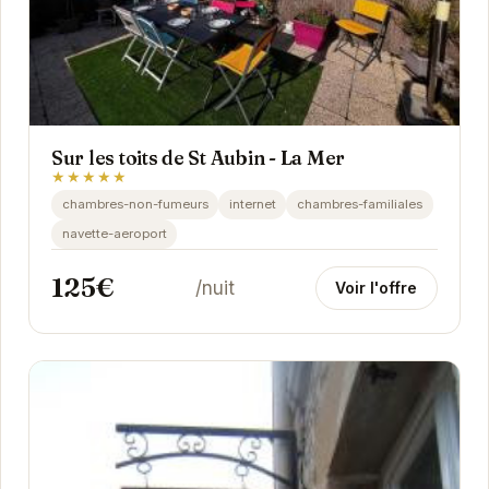
Sur les toits de St Aubin - La Mer
★★★★★
chambres-non-fumeurs
internet
chambres-familiales
navette-aeroport
125€
/nuit
Voir l'offre