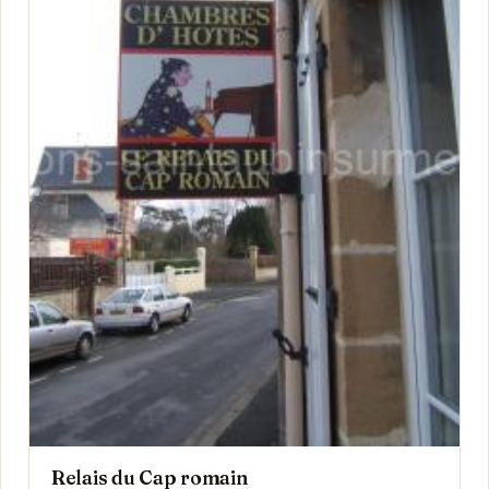
Relais du Cap romain