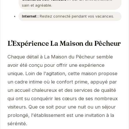
sain et agréable.
Internet :
Restez connecté pendant vos vacances.
L'Expérience La Maison du Pêcheur
Chaque détail à La Maison du Pêcheur semble
avoir été conçu pour offrir une expérience
unique. Loin de l'agitation, cette maison propose
un cadre intime où le confort prime, appuyé par
un accueil chaleureux et des services de qualité
qui ont su conquérir les cœurs de ses nombreux
visiteurs. Que ce soit pour une nuit ou un séjour
prolongé, l'établissement est une invitation à la
sérénité.