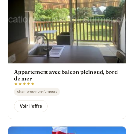
Appartement avec balcon plein sud, bord
de mer
★★★★★
chambres-non-fumeurs
Voir l'offre