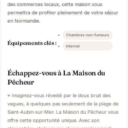
des commerces locaux, cette maison vous
permettra de profiter pleinement de votre séjour
en Normandie.
Chambres non-fumeurs
Équipements clés :
Internet
Échappez-vous à La Maison du
Pêcheur
Imaginez-vous réveillé par le doux bruit des
vagues, à quelques pas seulement de la plage de
Saint-Aubin-sur-Mer. La Maison du Pêcheur vous
offre cette opportunité unique. Avec son