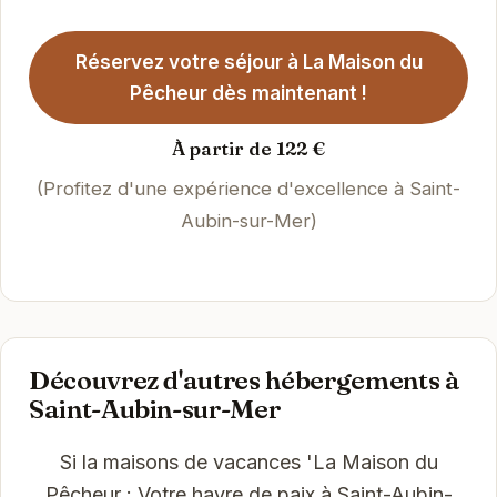
Réservez votre séjour à La Maison du
Pêcheur dès maintenant !
À partir de 122 €
(Profitez d'une expérience d'excellence à Saint-
Aubin-sur-Mer)
Découvrez d'autres hébergements à
Saint-Aubin-sur-Mer
Si la maisons de vacances 'La Maison du
Pêcheur : Votre havre de paix à Saint-Aubin-