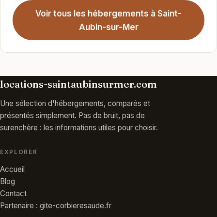
Voir tous les hébergements à Saint-
Aubin-sur-Mer
locations-saintaubinsurmer.com
Une sélection d'hébergements, comparés et
présentés simplement. Pas de bruit, pas de
surenchère : les informations utiles pour choisir.
EXPLORER
Accueil
Blog
Contact
Partenaire : gite-corbieresaude.fr