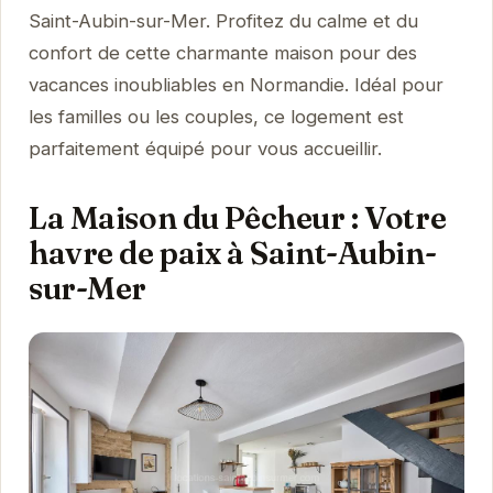
Saint-Aubin-sur-Mer. Profitez du calme et du
confort de cette charmante maison pour des
vacances inoubliables en Normandie. Idéal pour
les familles ou les couples, ce logement est
parfaitement équipé pour vous accueillir.
La Maison du Pêcheur : Votre
havre de paix à Saint-Aubin-
sur-Mer