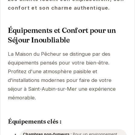
confort et son charme authentique.
Équipements et Confort pour un
Séjour Inoubliable
La Maison du Pêcheur se distingue par des
équipements pensés pour votre bien-être.
Profitez d'une atmosphère paisible et
d'installations modernes pour faire de votre
séjour à Saint-Aubin-sur-Mer une expérience
mémorable.
Équipements clés :
Chambres non-fumeurs :
Pour un environnement