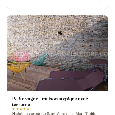
Petite vague - maison atypique avec
terrasse
★★★★★
Nichée au cœur de Saint-Aubin-sur-Mer, "Petite