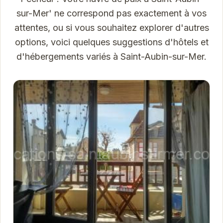
sur-Mer' ne correspond pas exactement à vos
attentes, ou si vous souhaitez explorer d'autres
options, voici quelques suggestions d'hôtels et
d'hébergements variés à Saint-Aubin-sur-Mer.