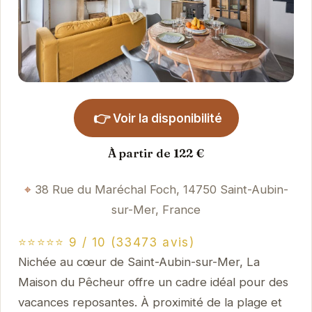
👉
Voir la disponibilité
À partir de 122 €
38 Rue du Maréchal Foch, 14750 Saint-Aubin-
sur-Mer, France
⭐⭐⭐⭐⭐ 9 / 10 (33473 avis)
Nichée au cœur de Saint-Aubin-sur-Mer, La
Maison du Pêcheur offre un cadre idéal pour des
vacances reposantes. À proximité de la plage et