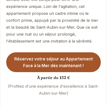
expérience unique. Loin de l'agitation, cet
appartement propose un cadre intime où le
confort prime, appuyé par la proximité de la mer
et la beauté de Saint-Aubin-sur-Mer. Que ce soit
pour une nuit ou un séjour prolongé,
l'établissement est une invitation à la sérénité.
Réservez votre séjour au Appartement
Face à la Mer dès maintenant !
À partir de 152 €
(Profitez d'une expérience d'excellence à Saint-
Aubin-sur-Mer)