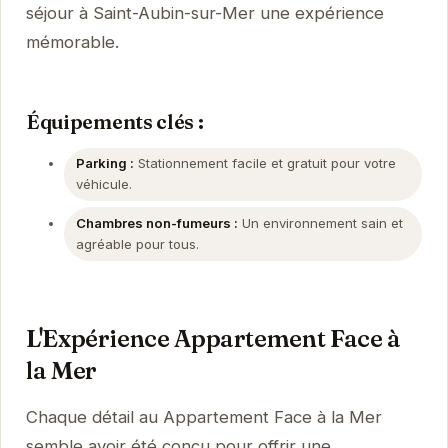
séjour à Saint-Aubin-sur-Mer une expérience
mémorable.
Équipements clés :
Parking :
Stationnement facile et gratuit pour votre
véhicule.
Chambres non-fumeurs :
Un environnement sain et
agréable pour tous.
L'Expérience Appartement Face à
la Mer
Chaque détail au Appartement Face à la Mer
semble avoir été conçu pour offrir une