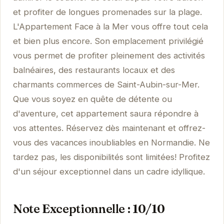
et profiter de longues promenades sur la plage.
L'Appartement Face à la Mer vous offre tout cela
et bien plus encore. Son emplacement privilégié
vous permet de profiter pleinement des activités
balnéaires, des restaurants locaux et des
charmants commerces de Saint-Aubin-sur-Mer.
Que vous soyez en quête de détente ou
d'aventure, cet appartement saura répondre à
vos attentes. Réservez dès maintenant et offrez-
vous des vacances inoubliables en Normandie. Ne
tardez pas, les disponibilités sont limitées! Profitez
d'un séjour exceptionnel dans un cadre idyllique.
Note Exceptionnelle : 10/10