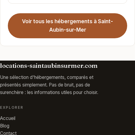
Voir tous les hébergements à Saint-
Aubin-sur-Mer
locations-saintaubinsurmer.com
Une sélection d'hébergements, comparés et
présentés simplement. Pas de bruit, pas de
surenchère : les informations utiles pour choisir.
EXPLORER
Accueil
Blog
Contact