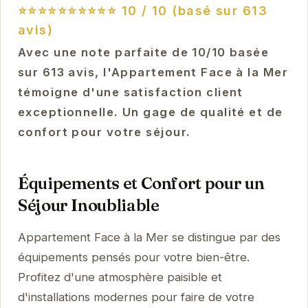
⭐⭐⭐⭐⭐⭐⭐⭐⭐⭐
10 / 10 (basé sur 613
avis)
Avec une note parfaite de 10/10 basée
sur 613 avis, l'Appartement Face à la Mer
témoigne d'une satisfaction client
exceptionnelle. Un gage de qualité et de
confort pour votre séjour.
Équipements et Confort pour un
Séjour Inoubliable
Appartement Face à la Mer se distingue par des
équipements pensés pour votre bien-être.
Profitez d'une atmosphère paisible et
d'installations modernes pour faire de votre