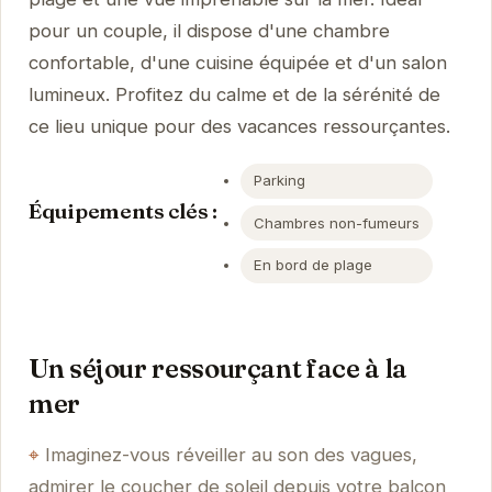
pour un couple, il dispose d'une chambre
confortable, d'une cuisine équipée et d'un salon
lumineux. Profitez du calme et de la sérénité de
ce lieu unique pour des vacances ressourçantes.
Parking
Équipements clés :
Chambres non-fumeurs
En bord de plage
Un séjour ressourçant face à la
mer
Imaginez-vous réveiller au son des vagues,
admirer le coucher de soleil depuis votre balcon