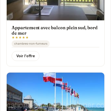
Appartement avec balcon plein sud, bord
de mer
★★★★★
chambres-non-fumeurs
Voir l'offre