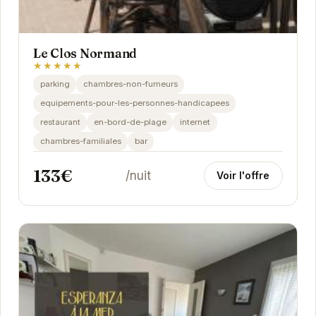
Le Clos Normand
★★★★★
parking
chambres-non-fumeurs
equipements-pour-les-personnes-handicapees
restaurant
en-bord-de-plage
internet
chambres-familiales
bar
133€
/nuit
Voir l'offre