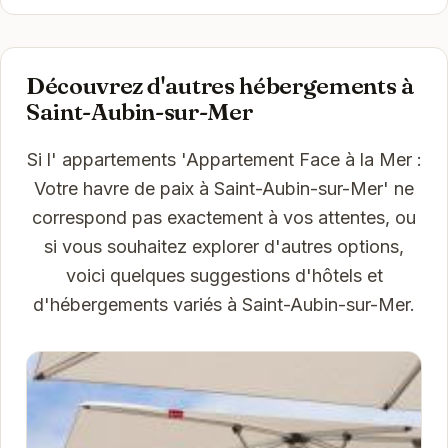
Découvrez d'autres hébergements à
Saint-Aubin-sur-Mer
Si l' appartements 'Appartement Face à la Mer :
Votre havre de paix à Saint-Aubin-sur-Mer' ne
correspond pas exactement à vos attentes, ou
si vous souhaitez explorer d'autres options,
voici quelques suggestions d'hôtels et
d'hébergements variés à Saint-Aubin-sur-Mer.