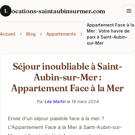
ocations-saintaubinsurmer.com
L
Appartement Face à la
Mer : Votre havre de
Accueil
Blog
Appartements
paix à Saint-Aubin-
sur-Mer
Séjour inoubliable à Saint-
Aubin-sur-Mer :
Appartement Face à la Mer
Par
Léa Martin
le
19 mars 2024
Envie d'un séjour paisible face à la mer ?
L'Appartement Face à la Mer à Saint-Aubin-sur-