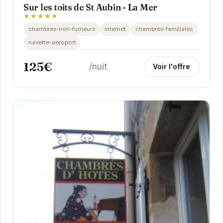
Sur les toits de St Aubin - La Mer
★★★★★
chambres-non-fumeurs
internet
chambres-familiales
navette-aeroport
125€
/nuit
Voir l'offre