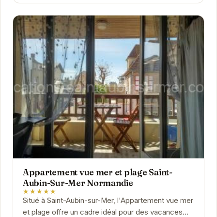
Appartement vue mer et plage Saint-
Aubin-Sur-Mer Normandie
★★★★★
Situé à Saint-Aubin-sur-Mer, l'Appartement vue mer
et plage offre un cadre idéal pour des vacances