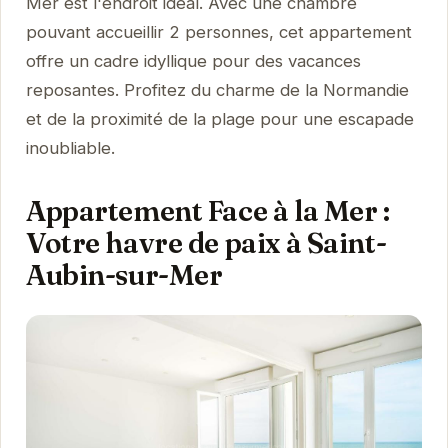
Mer est l'endroit idéal. Avec une chambre
pouvant accueillir 2 personnes, cet appartement
offre un cadre idyllique pour des vacances
reposantes. Profitez du charme de la Normandie
et de la proximité de la plage pour une escapade
inoubliable.
Appartement Face à la Mer :
Votre havre de paix à Saint-
Aubin-sur-Mer