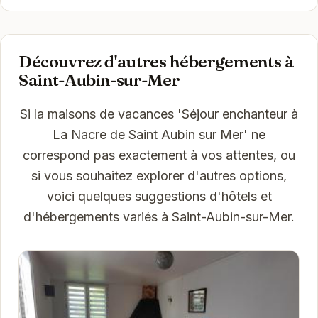
Découvrez d'autres hébergements à
Saint-Aubin-sur-Mer
Si la maisons de vacances 'Séjour enchanteur à
La Nacre de Saint Aubin sur Mer' ne
correspond pas exactement à vos attentes, ou
si vous souhaitez explorer d'autres options,
voici quelques suggestions d'hôtels et
d'hébergements variés à Saint-Aubin-sur-Mer.