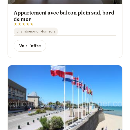
Appartement avec balcon plein sud, bord
de mer
★★★★★
chambres-non-fumeurs
Voir l'offre