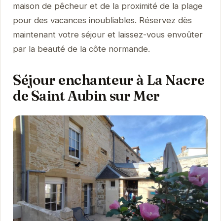
maison de pêcheur et de la proximité de la plage
pour des vacances inoubliables. Réservez dès
maintenant votre séjour et laissez-vous envoûter
par la beauté de la côte normande.
Séjour enchanteur à La Nacre
de Saint Aubin sur Mer