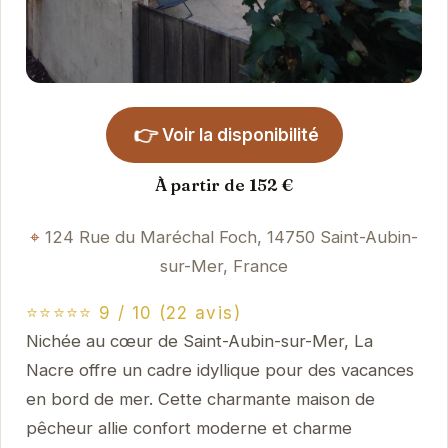
👉
Voir la disponibilité
À partir de 152 €
124 Rue du Maréchal Foch, 14750 Saint-Aubin-
sur-Mer, France
⭐⭐⭐⭐⭐ 9 / 10 (22 avis)
Nichée au cœur de Saint-Aubin-sur-Mer, La
Nacre offre un cadre idyllique pour des vacances
en bord de mer. Cette charmante maison de
pêcheur allie confort moderne et charme