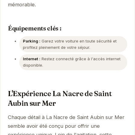
mémorable.
Équipements clés :
Parking :
Garez votre voiture en toute sécurité et
profitez pleinement de votre séjour.
Internet :
Restez connecté grâce à l'accès internet
disponible.
L'Expérience La Nacre de Saint
Aubin sur Mer
Chaque détail à La Nacre de Saint Aubin sur Mer
semble avoir été conçu pour offrir une
expérience unique. Loin de l'agitation, cette