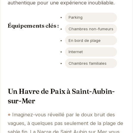
authentique pour une expérience inoubliable.
Parking
Équipements clés :
Chambres non-fumeurs
En bord de plage
Internet
Chambres familiales
Un Havre de Paix à Saint-Aubin-
sur-Mer
Imaginez-vous réveillé par le doux bruit des
vagues, à quelques pas seulement de la plage de
sable fin. La Nacre de Saint Aubin sur Mer vous