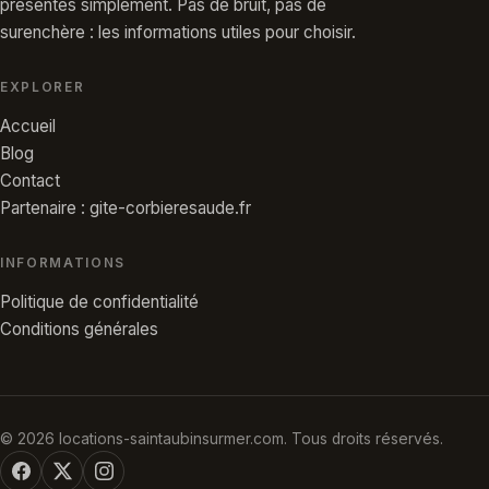
présentés simplement. Pas de bruit, pas de
surenchère : les informations utiles pour choisir.
EXPLORER
Accueil
Blog
Contact
Partenaire : gite-corbieresaude.fr
INFORMATIONS
Politique de confidentialité
Conditions générales
© 2026 locations-saintaubinsurmer.com. Tous droits réservés.