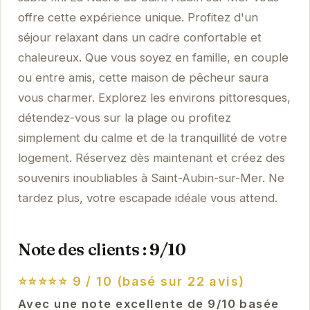
offre cette expérience unique. Profitez d'un
séjour relaxant dans un cadre confortable et
chaleureux. Que vous soyez en famille, en couple
ou entre amis, cette maison de pêcheur saura
vous charmer. Explorez les environs pittoresques,
détendez-vous sur la plage ou profitez
simplement du calme et de la tranquillité de votre
logement. Réservez dès maintenant et créez des
souvenirs inoubliables à Saint-Aubin-sur-Mer. Ne
tardez plus, votre escapade idéale vous attend.
Note des clients : 9/10
⭐⭐⭐⭐⭐
9 / 10 (basé sur 22 avis)
Avec une note excellente de 9/10 basée