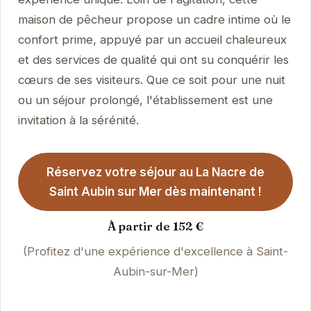
maison de pêcheur propose un cadre intime où le
confort prime, appuyé par un accueil chaleureux
et des services de qualité qui ont su conquérir les
cœurs de ses visiteurs. Que ce soit pour une nuit
ou un séjour prolongé, l'établissement est une
invitation à la sérénité.
Réservez votre séjour au La Nacre de
Saint Aubin sur Mer dès maintenant !
À partir de 152 €
(Profitez d'une expérience d'excellence à Saint-
Aubin-sur-Mer)