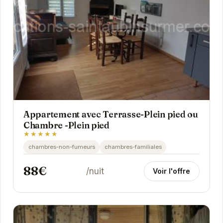
Appartement avec Terrasse-Plein pied ou
Chambre -Plein pied
★★★★★
chambres-non-fumeurs
chambres-familiales
88€
/nuit
Voir l'offre