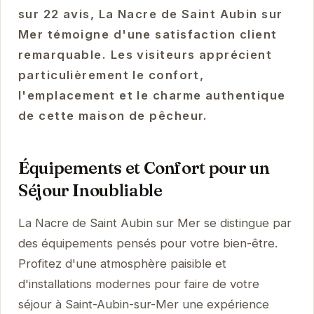
sur 22 avis, La Nacre de Saint Aubin sur
Mer témoigne d'une satisfaction client
remarquable. Les visiteurs apprécient
particulièrement le confort,
l'emplacement et le charme authentique
de cette maison de pêcheur.
Équipements et Confort pour un
Séjour Inoubliable
La Nacre de Saint Aubin sur Mer se distingue par
des équipements pensés pour votre bien-être.
Profitez d'une atmosphère paisible et
d'installations modernes pour faire de votre
séjour à Saint-Aubin-sur-Mer une expérience