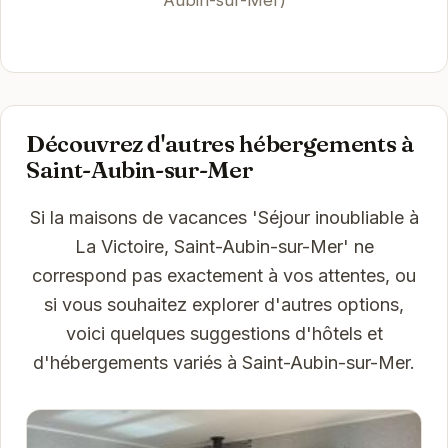
Découvrez d'autres hébergements à
Saint-Aubin-sur-Mer
Si la maisons de vacances 'Séjour inoubliable à
La Victoire, Saint-Aubin-sur-Mer' ne
correspond pas exactement à vos attentes, ou
si vous souhaitez explorer d'autres options,
voici quelques suggestions d'hôtels et
d'hébergements variés à Saint-Aubin-sur-Mer.