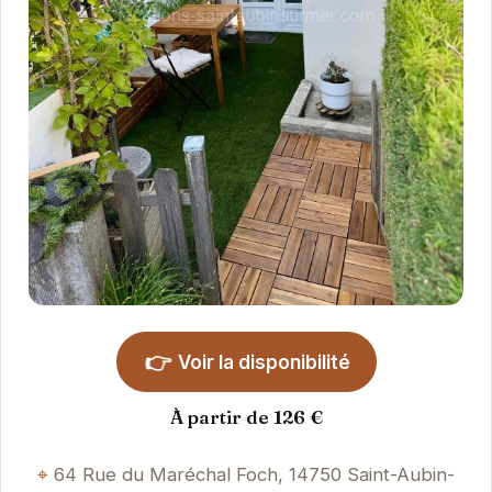
👉
Voir la disponibilité
À partir de 126 €
64 Rue du Maréchal Foch, 14750 Saint-Aubin-