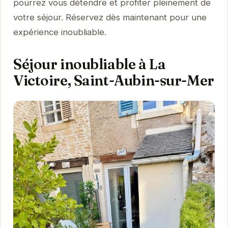
pourrez vous détendre et profiter pleinement de
votre séjour. Réservez dès maintenant pour une
expérience inoubliable.
Séjour inoubliable à La
Victoire, Saint-Aubin-sur-Mer