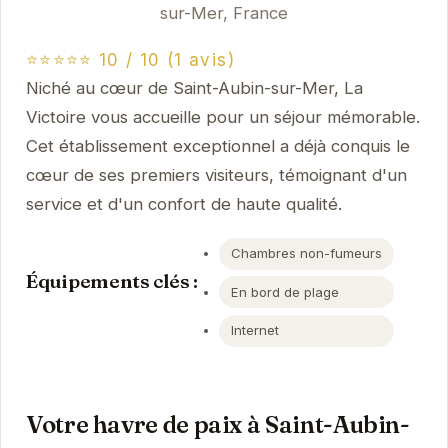
sur-Mer, France
⭐⭐⭐⭐⭐ 10 / 10 (1 avis)
Niché au cœur de Saint-Aubin-sur-Mer, La
Victoire vous accueille pour un séjour mémorable.
Cet établissement exceptionnel a déjà conquis le
cœur de ses premiers visiteurs, témoignant d'un
service et d'un confort de haute qualité.
Chambres non-fumeurs
Équipements clés :
En bord de plage
Internet
Votre havre de paix à Saint-Aubin-