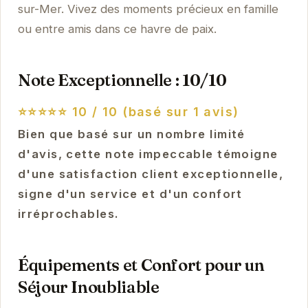
sur-Mer. Vivez des moments précieux en famille
ou entre amis dans ce havre de paix.
Note Exceptionnelle : 10/10
⭐⭐⭐⭐⭐
10 / 10 (basé sur 1 avis)
Bien que basé sur un nombre limité
d'avis, cette note impeccable témoigne
d'une satisfaction client exceptionnelle,
signe d'un service et d'un confort
irréprochables.
Équipements et Confort pour un
Séjour Inoubliable