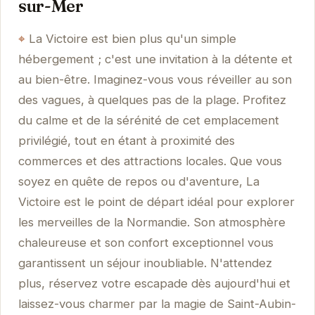
sur-Mer
La Victoire est bien plus qu'un simple
hébergement ; c'est une invitation à la détente et
au bien-être. Imaginez-vous vous réveiller au son
des vagues, à quelques pas de la plage. Profitez
du calme et de la sérénité de cet emplacement
privilégié, tout en étant à proximité des
commerces et des attractions locales. Que vous
soyez en quête de repos ou d'aventure, La
Victoire est le point de départ idéal pour explorer
les merveilles de la Normandie. Son atmosphère
chaleureuse et son confort exceptionnel vous
garantissent un séjour inoubliable. N'attendez
plus, réservez votre escapade dès aujourd'hui et
laissez-vous charmer par la magie de Saint-Aubin-