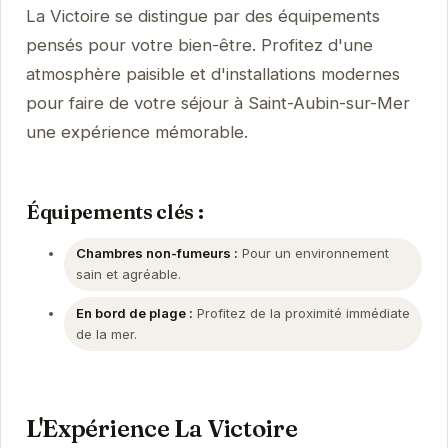
La Victoire se distingue par des équipements
pensés pour votre bien-être. Profitez d'une
atmosphère paisible et d'installations modernes
pour faire de votre séjour à Saint-Aubin-sur-Mer
une expérience mémorable.
Équipements clés :
Chambres non-fumeurs :
Pour un environnement
sain et agréable.
En bord de plage :
Profitez de la proximité immédiate
de la mer.
L'Expérience La Victoire