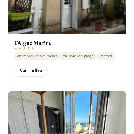
L'Algue Marine
★★★★★
chambres-non-fumeurs
en-bord-de-plage
internet
Voir l'offre