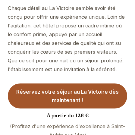
Chaque détail au La Victoire semble avoir été
conçu pour offrir une expérience unique. Loin de
l'agitation, cet hôtel propose un cadre intime où
le confort prime, appuyé par un accueil
chaleureux et des services de qualité qui ont su
conquérir les cœurs de ses premiers visiteurs.
Que ce soit pour une nuit ou un séjour prolongé,
l'établissement est une invitation à la sérénité.
Réservez votre séjour au La Victoire dès
maintenant !
À partir de 126 €
(Profitez d'une expérience d'excellence à Saint-
Aubin-sur-Mer)