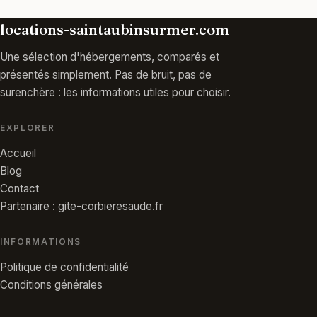
locations-saintaubinsurmer.com
Une sélection d'hébergements, comparés et
présentés simplement. Pas de bruit, pas de
surenchère : les informations utiles pour choisir.
EXPLORER
Accueil
Blog
Contact
Partenaire : gite-corbieresaude.fr
INFORMATIONS
Politique de confidentialité
Conditions générales