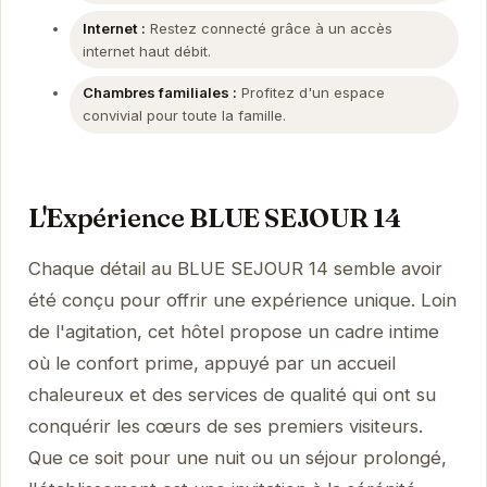
Internet :
Restez connecté grâce à un accès
internet haut débit.
Chambres familiales :
Profitez d'un espace
convivial pour toute la famille.
L'Expérience BLUE SEJOUR 14
Chaque détail au BLUE SEJOUR 14 semble avoir
été conçu pour offrir une expérience unique. Loin
de l'agitation, cet hôtel propose un cadre intime
où le confort prime, appuyé par un accueil
chaleureux et des services de qualité qui ont su
conquérir les cœurs de ses premiers visiteurs.
Que ce soit pour une nuit ou un séjour prolongé,