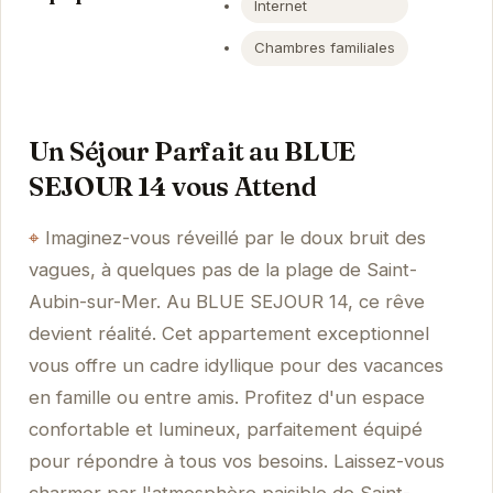
Internet
Chambres familiales
Un Séjour Parfait au BLUE
SEJOUR 14 vous Attend
Imaginez-vous réveillé par le doux bruit des
vagues, à quelques pas de la plage de Saint-
Aubin-sur-Mer. Au BLUE SEJOUR 14, ce rêve
devient réalité. Cet appartement exceptionnel
vous offre un cadre idyllique pour des vacances
en famille ou entre amis. Profitez d'un espace
confortable et lumineux, parfaitement équipé
pour répondre à tous vos besoins. Laissez-vous