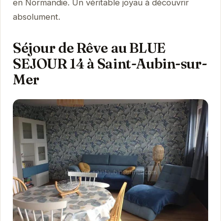
en Normandie. Un véritable joyau à découvrir
absolument.
Séjour de Rêve au BLUE
SEJOUR 14 à Saint-Aubin-sur-
Mer