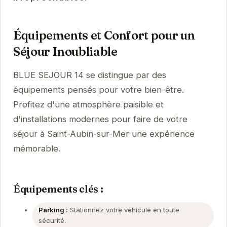
Équipements et Confort pour un
Séjour Inoubliable
BLUE SEJOUR 14 se distingue par des
équipements pensés pour votre bien-être.
Profitez d'une atmosphère paisible et
d'installations modernes pour faire de votre
séjour à Saint-Aubin-sur-Mer une expérience
mémorable.
Équipements clés :
Parking :
Stationnez votre véhicule en toute
sécurité.