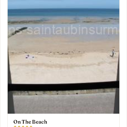
On The Beach
★★★★★