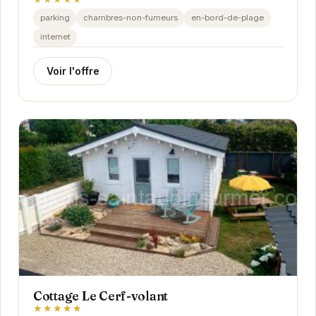
parking
chambres-non-fumeurs
en-bord-de-plage
internet
Voir l'offre
Cottage Le Cerf-volant
★★★★★