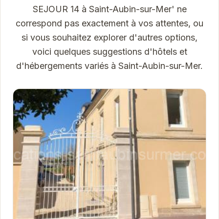
SEJOUR 14 à Saint-Aubin-sur-Mer' ne
correspond pas exactement à vos attentes, ou
si vous souhaitez explorer d'autres options,
voici quelques suggestions d'hôtels et
d'hébergements variés à Saint-Aubin-sur-Mer.