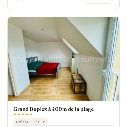
Grand Duplex à 400m de la plage
★★★★★
parking
internet