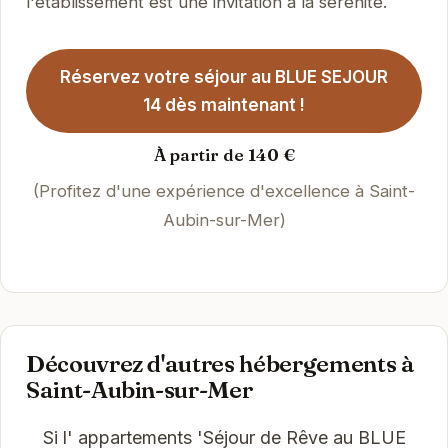
l'établissement est une invitation à la sérénité.
Réservez votre séjour au BLUE SEJOUR
14 dès maintenant !
À partir de 140 €
(Profitez d'une expérience d'excellence à Saint-
Aubin-sur-Mer)
Découvrez d'autres hébergements à
Saint-Aubin-sur-Mer
Si l' appartements 'Séjour de Rêve au BLUE