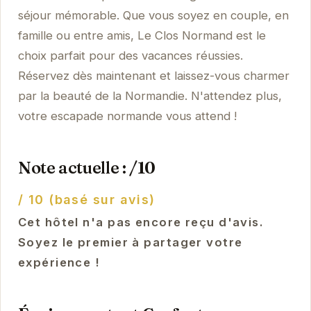
séjour mémorable. Que vous soyez en couple, en
famille ou entre amis, Le Clos Normand est le
choix parfait pour des vacances réussies.
Réservez dès maintenant et laissez-vous charmer
par la beauté de la Normandie. N'attendez plus,
votre escapade normande vous attend !
Note actuelle : /10
/ 10 (basé sur avis)
Cet hôtel n'a pas encore reçu d'avis.
Soyez le premier à partager votre
expérience !