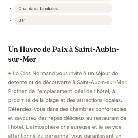
Chambres familiales
Bar
Un Havre de Paix à Saint-Aubin-
sur-Mer
Le Clos Normand vous invite à un séjour de
détente et de découverte à Saint-Aubin-sur-Mer.
Profitez de l'emplacement idéal de l'hôtel, à
proximité de la plage et des attractions locales.
Détendez-vous dans des chambres confortables
et savourez des repas délicieux au restaurant de
l'hôtel. L'atmosphère chaleureuse et le service
attentionné du personnel vous garantissent un