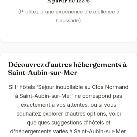
À partir de 133 €
(Profitez d'une expérience d'excellence à
Caussade)
Découvrez d'autres hébergements à
Saint-Aubin-sur-Mer
Si l' hôtels 'Séjour inoubliable au Clos Normand
à Saint-Aubin-sur-Mer' ne correspond pas
exactement à vos attentes, ou si vous
souhaitez explorer d'autres options, voici
quelques suggestions d'hôtels et
d'hébergements variés à Saint-Aubin-sur-Mer.