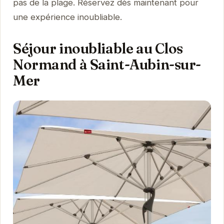
pas de la plage. Réservez dès maintenant pour
une expérience inoubliable.
Séjour inoubliable au Clos
Normand à Saint-Aubin-sur-
Mer