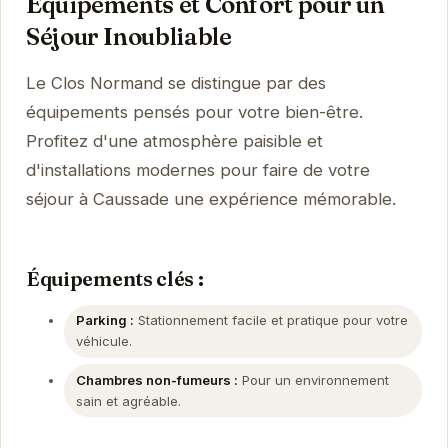
Équipements et Confort pour un
Séjour Inoubliable
Le Clos Normand se distingue par des
équipements pensés pour votre bien-être.
Profitez d'une atmosphère paisible et
d'installations modernes pour faire de votre
séjour à Caussade une expérience mémorable.
Équipements clés :
Parking :
Stationnement facile et pratique pour votre
véhicule.
Chambres non-fumeurs :
Pour un environnement
sain et agréable.