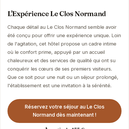
L'Expérience Le Clos Normand
Chaque détail au Le Clos Normand semble avoir
été conçu pour offrir une expérience unique. Loin
de l'agitation, cet hôtel propose un cadre intime
où le confort prime, appuyé par un accueil
chaleureux et des services de qualité qui ont su
conquérir les cœurs de ses premiers visiteurs.
Que ce soit pour une nuit ou un séjour prolongé,
l'établissement est une invitation à la sérénité.
Réservez votre séjour au Le Clos
Normand dès maintenant !