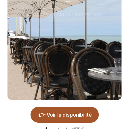
👉
Voir la disponibilité