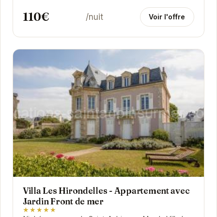
110€
/nuit
Voir l'offre
Villa Les Hirondelles - Appartement avec
Jardin Front de mer
★★★★★