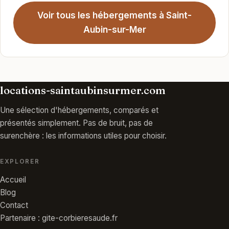
Voir tous les hébergements à Saint-
Aubin-sur-Mer
locations-saintaubinsurmer.com
Une sélection d'hébergements, comparés et
présentés simplement. Pas de bruit, pas de
surenchère : les informations utiles pour choisir.
EXPLORER
Accueil
Blog
Contact
Partenaire : gite-corbieresaude.fr